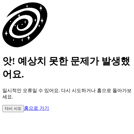
앗! 예상치 못한 문제가 발생했
어요.
일시적인 오류일 수 있어요.
다시 시도하거나 홈으로 돌아가보
세요.
홈으로 가기
다시 시도