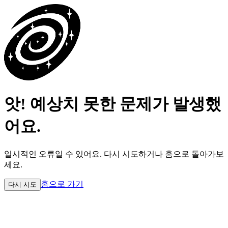
앗! 예상치 못한 문제가 발생했
어요.
일시적인 오류일 수 있어요.
다시 시도하거나 홈으로 돌아가보
세요.
홈으로 가기
다시 시도