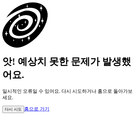
앗! 예상치 못한 문제가 발생했
어요.
일시적인 오류일 수 있어요.
다시 시도하거나 홈으로 돌아가보
세요.
홈으로 가기
다시 시도