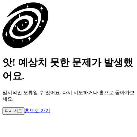
앗! 예상치 못한 문제가 발생했
어요.
일시적인 오류일 수 있어요.
다시 시도하거나 홈으로 돌아가보
세요.
홈으로 가기
다시 시도