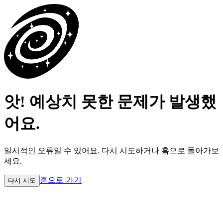
앗! 예상치 못한 문제가 발생했
어요.
일시적인 오류일 수 있어요.
다시 시도하거나 홈으로 돌아가보
세요.
홈으로 가기
다시 시도