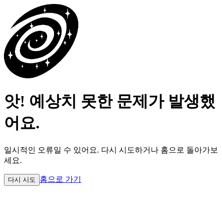
앗! 예상치 못한 문제가 발생했
어요.
일시적인 오류일 수 있어요.
다시 시도하거나 홈으로 돌아가보
세요.
홈으로 가기
다시 시도