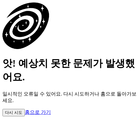
앗! 예상치 못한 문제가 발생했
어요.
일시적인 오류일 수 있어요.
다시 시도하거나 홈으로 돌아가보
세요.
홈으로 가기
다시 시도