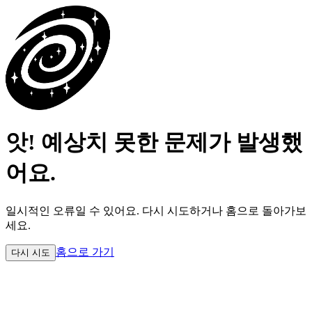
앗! 예상치 못한 문제가 발생했
어요.
일시적인 오류일 수 있어요.
다시 시도하거나 홈으로 돌아가보
세요.
홈으로 가기
다시 시도