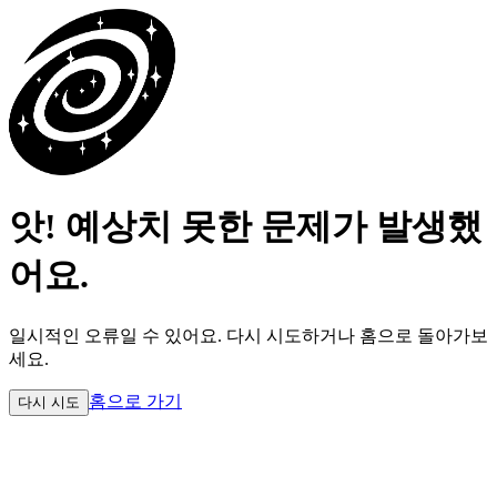
앗! 예상치 못한 문제가 발생했
어요.
일시적인 오류일 수 있어요.
다시 시도하거나 홈으로 돌아가보
세요.
홈으로 가기
다시 시도