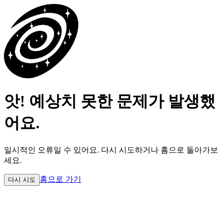
앗! 예상치 못한 문제가 발생했
어요.
일시적인 오류일 수 있어요.
다시 시도하거나 홈으로 돌아가보
세요.
홈으로 가기
다시 시도