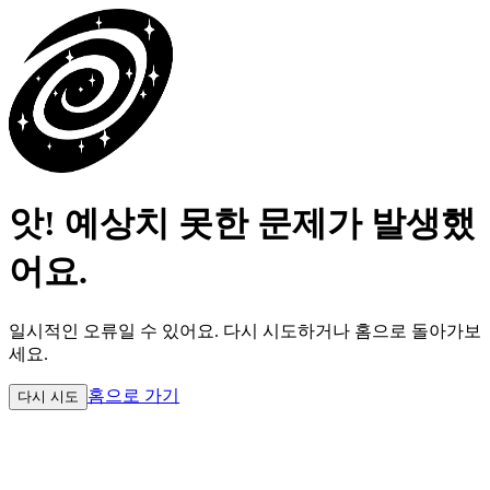
앗! 예상치 못한 문제가 발생했
어요.
일시적인 오류일 수 있어요.
다시 시도하거나 홈으로 돌아가보
세요.
홈으로 가기
다시 시도