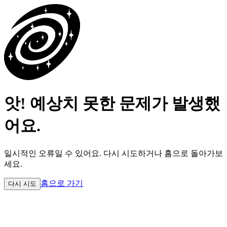
앗! 예상치 못한 문제가 발생했
어요.
일시적인 오류일 수 있어요.
다시 시도하거나 홈으로 돌아가보
세요.
홈으로 가기
다시 시도