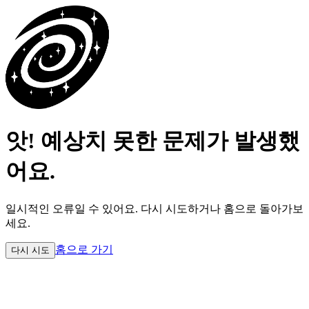
앗! 예상치 못한 문제가 발생했
어요.
일시적인 오류일 수 있어요.
다시 시도하거나 홈으로 돌아가보
세요.
홈으로 가기
다시 시도