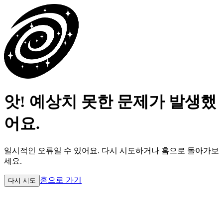
앗! 예상치 못한 문제가 발생했
어요.
일시적인 오류일 수 있어요.
다시 시도하거나 홈으로 돌아가보
세요.
홈으로 가기
다시 시도