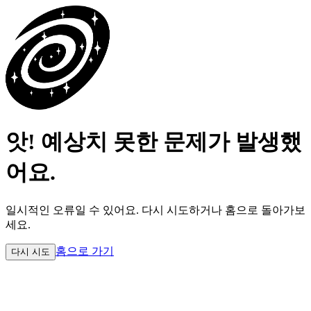
앗! 예상치 못한 문제가 발생했
어요.
일시적인 오류일 수 있어요.
다시 시도하거나 홈으로 돌아가보
세요.
홈으로 가기
다시 시도