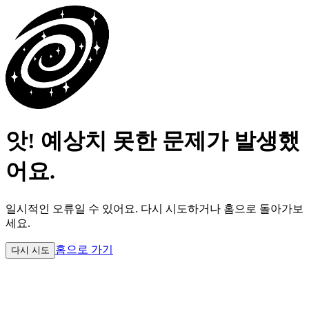
앗! 예상치 못한 문제가 발생했
어요.
일시적인 오류일 수 있어요.
다시 시도하거나 홈으로 돌아가보
세요.
홈으로 가기
다시 시도