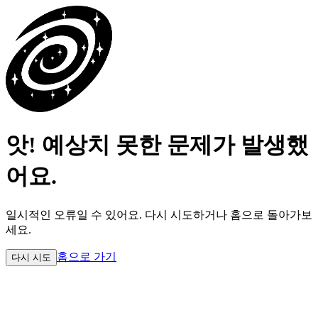
앗! 예상치 못한 문제가 발생했
어요.
일시적인 오류일 수 있어요.
다시 시도하거나 홈으로 돌아가보
세요.
홈으로 가기
다시 시도