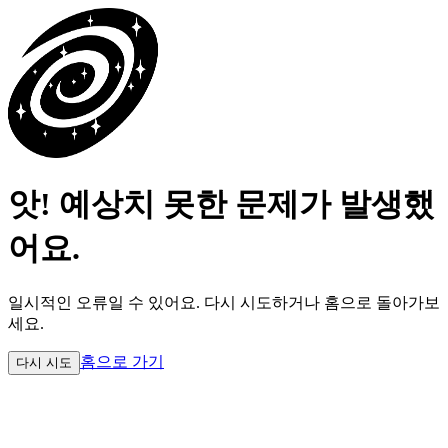
앗! 예상치 못한 문제가 발생했
어요.
일시적인 오류일 수 있어요.
다시 시도하거나 홈으로 돌아가보
세요.
홈으로 가기
다시 시도