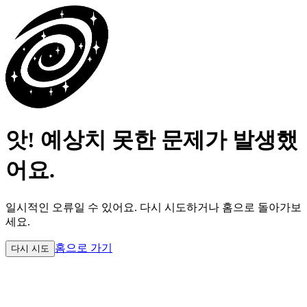
앗! 예상치 못한 문제가 발생했
어요.
일시적인 오류일 수 있어요.
다시 시도하거나 홈으로 돌아가보
세요.
홈으로 가기
다시 시도