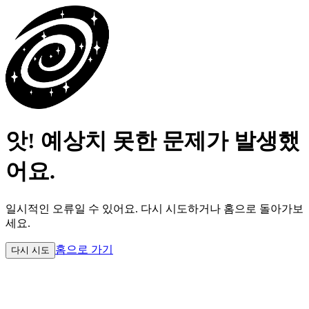
앗! 예상치 못한 문제가 발생했
어요.
일시적인 오류일 수 있어요.
다시 시도하거나 홈으로 돌아가보
세요.
홈으로 가기
다시 시도