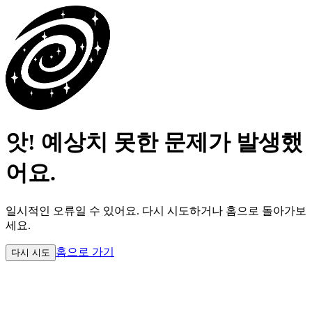
앗! 예상치 못한 문제가 발생했
어요.
일시적인 오류일 수 있어요.
다시 시도하거나 홈으로 돌아가보
세요.
홈으로 가기
다시 시도