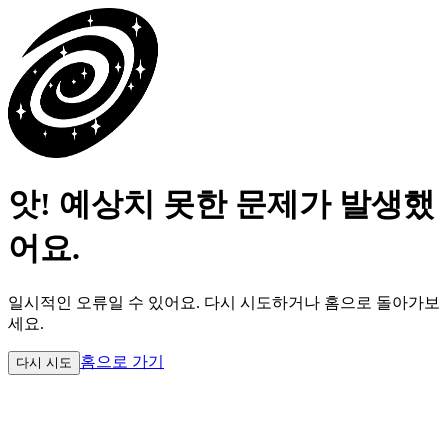
앗! 예상치 못한 문제가 발생했
어요.
일시적인 오류일 수 있어요.
다시 시도하거나 홈으로 돌아가보
세요.
홈으로 가기
다시 시도