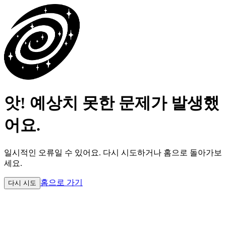
앗! 예상치 못한 문제가 발생했
어요.
일시적인 오류일 수 있어요.
다시 시도하거나 홈으로 돌아가보
세요.
홈으로 가기
다시 시도