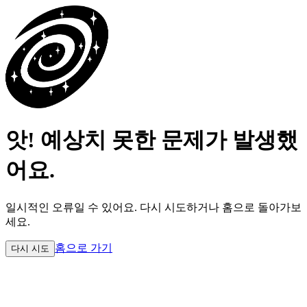
앗! 예상치 못한 문제가 발생했
어요.
일시적인 오류일 수 있어요.
다시 시도하거나 홈으로 돌아가보
세요.
홈으로 가기
다시 시도