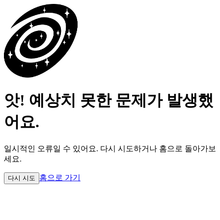
앗! 예상치 못한 문제가 발생했
어요.
일시적인 오류일 수 있어요.
다시 시도하거나 홈으로 돌아가보
세요.
홈으로 가기
다시 시도