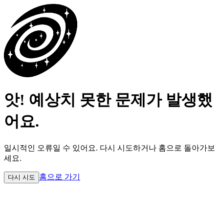
앗! 예상치 못한 문제가 발생했
어요.
일시적인 오류일 수 있어요.
다시 시도하거나 홈으로 돌아가보
세요.
홈으로 가기
다시 시도