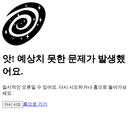
앗! 예상치 못한 문제가 발생했
어요.
일시적인 오류일 수 있어요.
다시 시도하거나 홈으로 돌아가보
세요.
홈으로 가기
다시 시도