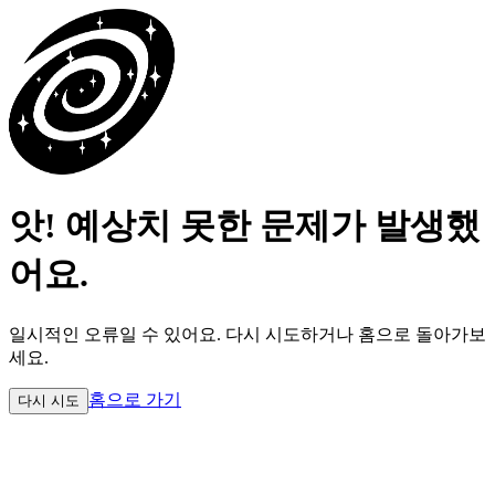
앗! 예상치 못한 문제가 발생했
어요.
일시적인 오류일 수 있어요.
다시 시도하거나 홈으로 돌아가보
세요.
홈으로 가기
다시 시도