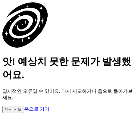
앗! 예상치 못한 문제가 발생했
어요.
일시적인 오류일 수 있어요.
다시 시도하거나 홈으로 돌아가보
세요.
홈으로 가기
다시 시도