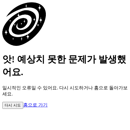
앗! 예상치 못한 문제가 발생했
어요.
일시적인 오류일 수 있어요.
다시 시도하거나 홈으로 돌아가보
세요.
홈으로 가기
다시 시도