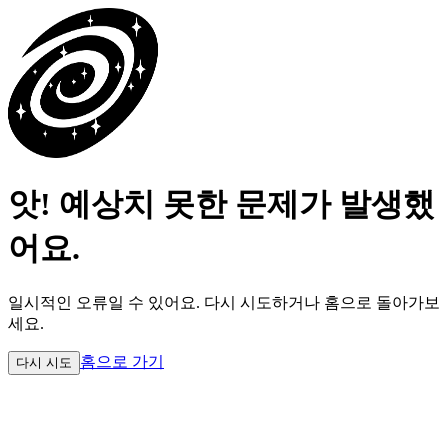
앗! 예상치 못한 문제가 발생했
어요.
일시적인 오류일 수 있어요.
다시 시도하거나 홈으로 돌아가보
세요.
홈으로 가기
다시 시도