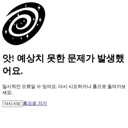
앗! 예상치 못한 문제가 발생했
어요.
일시적인 오류일 수 있어요.
다시 시도하거나 홈으로 돌아가보
세요.
홈으로 가기
다시 시도