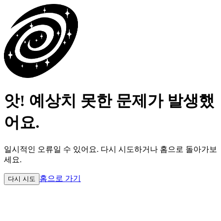
앗! 예상치 못한 문제가 발생했
어요.
일시적인 오류일 수 있어요.
다시 시도하거나 홈으로 돌아가보
세요.
홈으로 가기
다시 시도