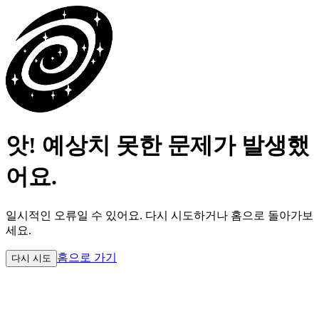
앗! 예상치 못한 문제가 발생했
어요.
일시적인 오류일 수 있어요.
다시 시도하거나 홈으로 돌아가보
세요.
홈으로 가기
다시 시도