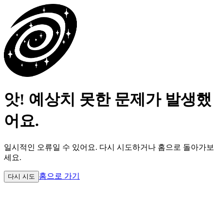
앗! 예상치 못한 문제가 발생했
어요.
일시적인 오류일 수 있어요.
다시 시도하거나 홈으로 돌아가보
세요.
홈으로 가기
다시 시도