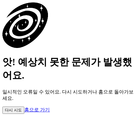
앗! 예상치 못한 문제가 발생했
어요.
일시적인 오류일 수 있어요.
다시 시도하거나 홈으로 돌아가보
세요.
홈으로 가기
다시 시도