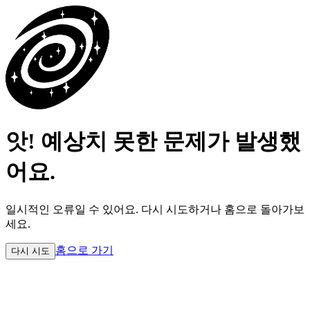
앗! 예상치 못한 문제가 발생했
어요.
일시적인 오류일 수 있어요.
다시 시도하거나 홈으로 돌아가보
세요.
홈으로 가기
다시 시도