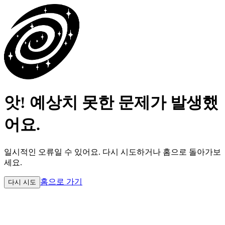
앗! 예상치 못한 문제가 발생했
어요.
일시적인 오류일 수 있어요.
다시 시도하거나 홈으로 돌아가보
세요.
홈으로 가기
다시 시도